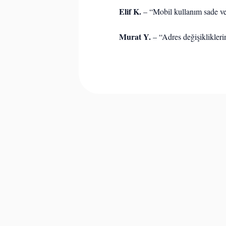
Elif K.
– “Mobil kullanım sade ve 
Murat Y.
– “Adres değişikliklerin