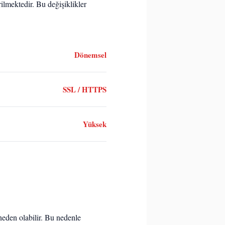
lmektedir. Bu değişiklikler
.
Dönemsel
SSL / HTTPS
Yüksek
 neden olabilir. Bu nedenle