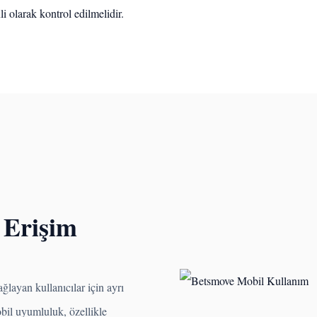
i olarak kontrol edilmelidir.
 Erişim
ğlayan kullanıcılar için ayrı
bil uyumluluk, özellikle