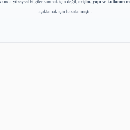
erişim, yapı ve kullanım m
kında yüzeysel bilgiler sunmak için değil,
açıklamak için hazırlanmıştır.