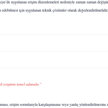
kiye’de uygulanan erişim düzenlemeleri nedeniyle zaman zaman değiştiri
edebilmesi için uygulanan teknik çözümler olarak değerlendirilmelidir
i erişimin temel adımıdır.”
anması, erişim sorunlarıyla karşılaşmasına veya yanlış yönlendirilmesine