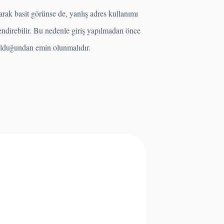
arak basit görünse de, yanlış adres kullanımı
nlendirebilir. Bu nedenle giriş yapılmadan önce
olduğundan emin olunmalıdır.