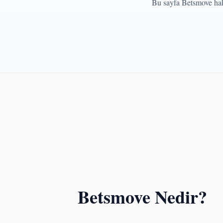
Bu sayfa Betsmove hak
Betsmove Nedir?