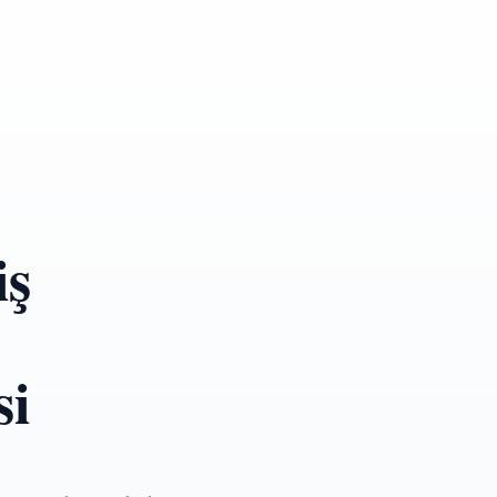
iş
si