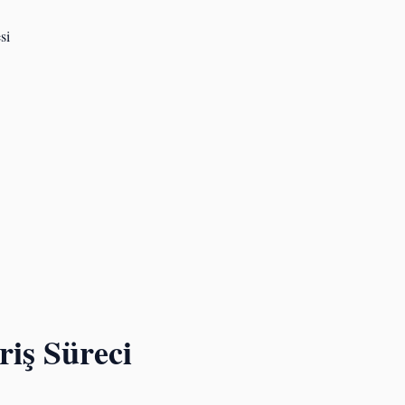
riş Süreci