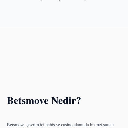
Betsmove Nedir?
Betsmove, çevrim içi bahis ve casino alanında hizmet sunan