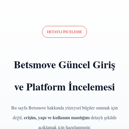
DETAYLI İNCELEME
Betsmove Güncel Giriş
ve Platform İncelemesi
Bu sayfa Betsmove hakkında yüzeysel bilgiler sunmak için
erişim, yapı ve kullanım mantığını
değil,
detaylı şekilde
açıklamak için hazırlanmıştır.