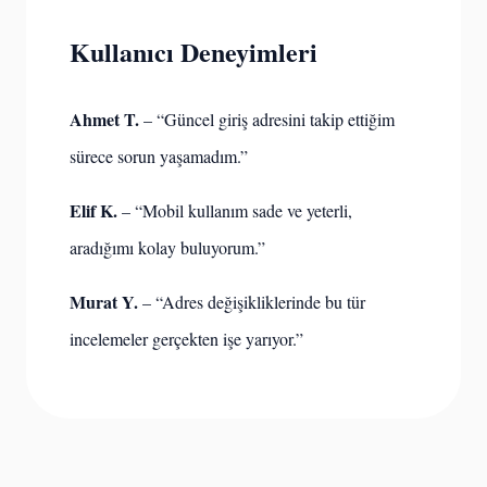
Kullanıcı Deneyimleri
Ahmet T.
– “Güncel giriş adresini takip ettiğim
sürece sorun yaşamadım.”
Elif K.
– “Mobil kullanım sade ve yeterli,
aradığımı kolay buluyorum.”
Murat Y.
– “Adres değişikliklerinde bu tür
incelemeler gerçekten işe yarıyor.”