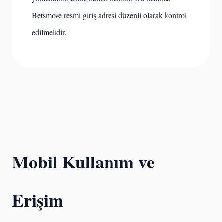
Betsmove resmi giriş adresi düzenli olarak kontrol
edilmelidir.
Mobil Kullanım ve
Erişim