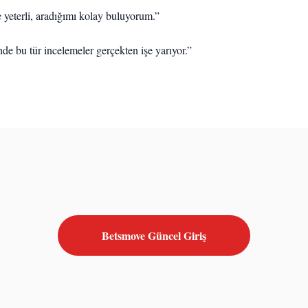
yeterli, aradığımı kolay buluyorum.”
de bu tür incelemeler gerçekten işe yarıyor.”
Betsmove Güncel Giriş