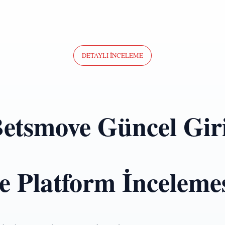
DETAYLI İNCELEME
etsmove Güncel Gir
e Platform İnceleme