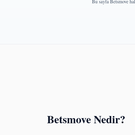
Bu sayfa Betsmove hak
Betsmove Nedir?