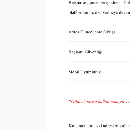
Betsmove güncel giriş adresi, Tür
platformun hizmet vermeye devam 
Adres Güncelleme Sıklığı
Bağlantı Güvenliği
Mobil Uyumluluk
“Güncel adresi kullanmak, güvenl
Kullanıcıların eski adresleri kull