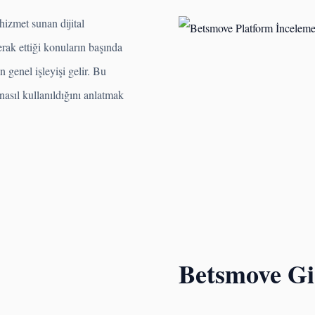
hizmet sunan dijital
erak ettiği konuların başında
n genel işleyişi gelir. Bu
nasıl kullanıldığını anlatmak
Betsmove Gi