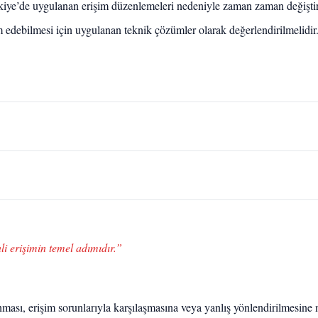
kiye’de uygulanan erişim düzenlemeleri nedeniyle zaman zaman değiştiri
edebilmesi için uygulanan teknik çözümler olarak değerlendirilmelidir
i erişimin temel adımıdır.”
anması, erişim sorunlarıyla karşılaşmasına veya yanlış yönlendirilmesine