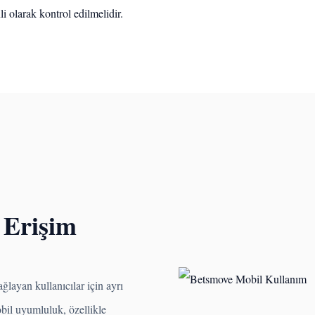
i olarak kontrol edilmelidir.
 Erişim
ğlayan kullanıcılar için ayrı
bil uyumluluk, özellikle