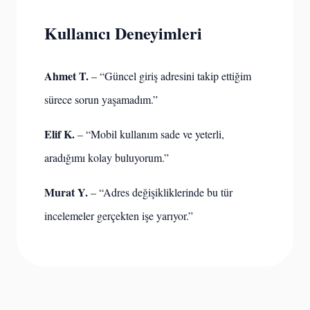
Kullanıcı Deneyimleri
Ahmet T.
– “Güncel giriş adresini takip ettiğim
sürece sorun yaşamadım.”
Elif K.
– “Mobil kullanım sade ve yeterli,
aradığımı kolay buluyorum.”
Murat Y.
– “Adres değişikliklerinde bu tür
incelemeler gerçekten işe yarıyor.”