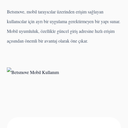
Betsmove, mobil tarayıcılar üzerinden erişim sağlayan
kullanıcılar için ayrı bir uygulama gerektirmeyen bir yapı sunar.
Mobil uyumluluk, özellikle güncel giriş adresine hızlı erişim
açısından önemli bir avantaj olarak öne çıkar.