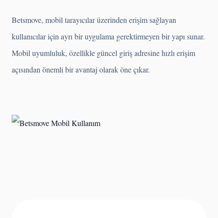
Betsmove, mobil tarayıcılar üzerinden erişim sağlayan
kullanıcılar için ayrı bir uygulama gerektirmeyen bir yapı sunar.
Mobil uyumluluk, özellikle güncel giriş adresine hızlı erişim
açısından önemli bir avantaj olarak öne çıkar.