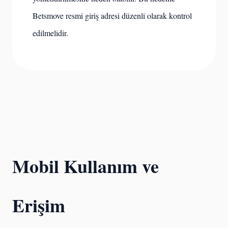
Betsmove resmi giriş adresi düzenli olarak kontrol
edilmelidir.
Mobil Kullanım ve
Erişim