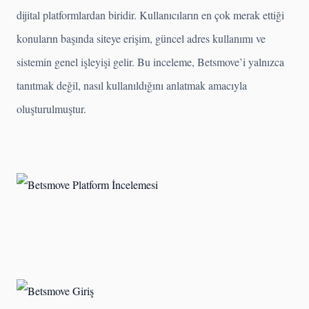
dijital platformlardan biridir. Kullanıcıların en çok merak ettiği
konuların başında siteye erişim, güncel adres kullanımı ve
sistemin genel işleyişi gelir. Bu inceleme, Betsmove’i yalnızca
tanıtmak değil, nasıl kullanıldığını anlatmak amacıyla
oluşturulmuştur.