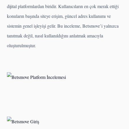
dijital platformlardan biridir. Kullanıcıların en çok merak ettiği
konuların başında siteye erişim, güncel adres kullanımı ve
sistemin genel işleyişi gelir. Bu inceleme, Betsmove’i yalnızca
tanıtmak değil, nasıl kullanıldığını anlatmak amacıyla
oluşturulmuştur.