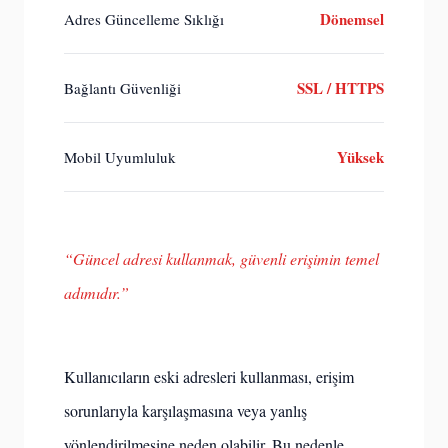
Dönemsel
Adres Güncelleme Sıklığı
SSL / HTTPS
Bağlantı Güvenliği
Yüksek
Mobil Uyumluluk
“Güncel adresi kullanmak, güvenli erişimin temel
adımıdır.”
Kullanıcıların eski adresleri kullanması, erişim
sorunlarıyla karşılaşmasına veya yanlış
yönlendirilmesine neden olabilir. Bu nedenle