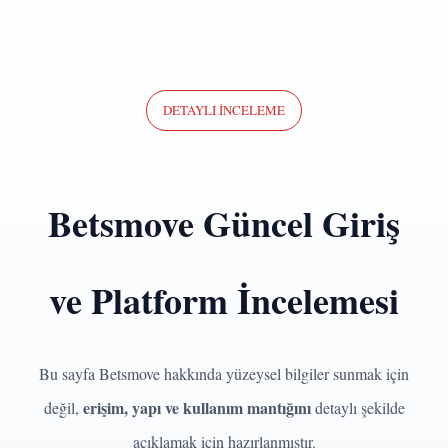
DETAYLI İNCELEME
Betsmove Güncel Giriş
ve Platform İncelemesi
Bu sayfa Betsmove hakkında yüzeysel bilgiler sunmak için
erişim, yapı ve kullanım mantığını
değil,
detaylı şekilde
açıklamak için hazırlanmıştır.