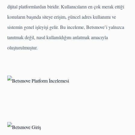
dijital platformlardan biridir. Kullanıcıların en çok merak ettiği
konuların başında siteye erişim, güncel adres kullanımı ve
sistemin genel işleyişi gelir. Bu inceleme, Betsmove’i yalnızca
tanıtmak değil, nasıl kullanıldığını anlatmak amacıyla
oluşturulmuştur.