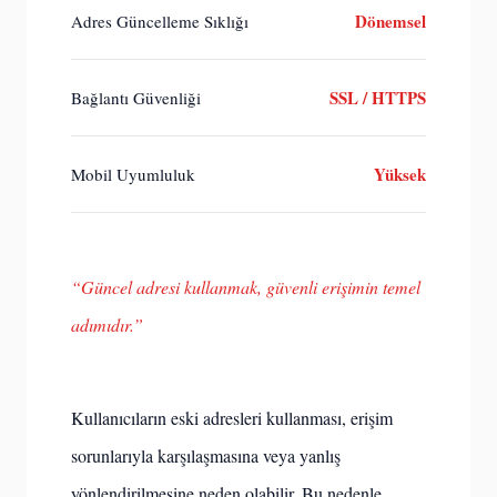
Dönemsel
Adres Güncelleme Sıklığı
SSL / HTTPS
Bağlantı Güvenliği
Yüksek
Mobil Uyumluluk
“Güncel adresi kullanmak, güvenli erişimin temel
adımıdır.”
Kullanıcıların eski adresleri kullanması, erişim
sorunlarıyla karşılaşmasına veya yanlış
yönlendirilmesine neden olabilir. Bu nedenle