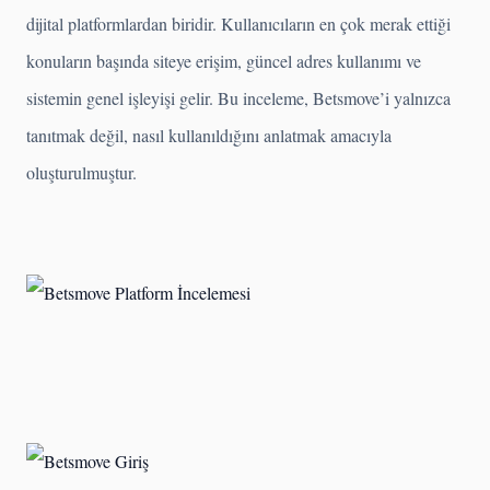
dijital platformlardan biridir. Kullanıcıların en çok merak ettiği
konuların başında siteye erişim, güncel adres kullanımı ve
sistemin genel işleyişi gelir. Bu inceleme, Betsmove’i yalnızca
tanıtmak değil, nasıl kullanıldığını anlatmak amacıyla
oluşturulmuştur.