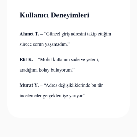
Kullanıcı Deneyimleri
Ahmet T.
– “Güncel giriş adresini takip ettiğim
sürece sorun yaşamadım.”
Elif K.
– “Mobil kullanım sade ve yeterli,
aradığımı kolay buluyorum.”
Murat Y.
– “Adres değişikliklerinde bu tür
incelemeler gerçekten işe yarıyor.”