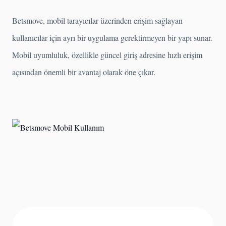
Betsmove, mobil tarayıcılar üzerinden erişim sağlayan
kullanıcılar için ayrı bir uygulama gerektirmeyen bir yapı sunar.
Mobil uyumluluk, özellikle güncel giriş adresine hızlı erişim
açısından önemli bir avantaj olarak öne çıkar.