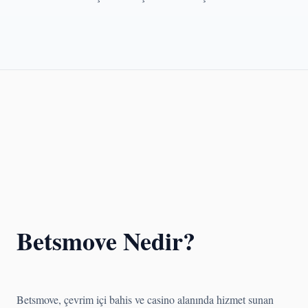
Betsmove Nedir?
Betsmove, çevrim içi bahis ve casino alanında hizmet sunan