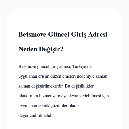
Betsmove Güncel Giriş Adresi
Neden Değişir?
Betsmove güncel giriş adresi, Türkiye’de
uygulanan erişim düzenlemeleri nedeniyle zaman
zaman değiştirilmektedir. Bu değişiklikler
platformun hizmet vermeye devam edebilmesi için
uygulanan teknik çözümler olarak
değerlendirilmelidir.