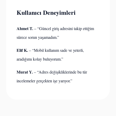
Kullanıcı Deneyimleri
Ahmet T.
– “Güncel giriş adresini takip ettiğim
sürece sorun yaşamadım.”
Elif K.
– “Mobil kullanım sade ve yeterli,
aradığımı kolay buluyorum.”
Murat Y.
– “Adres değişikliklerinde bu tür
incelemeler gerçekten işe yarıyor.”