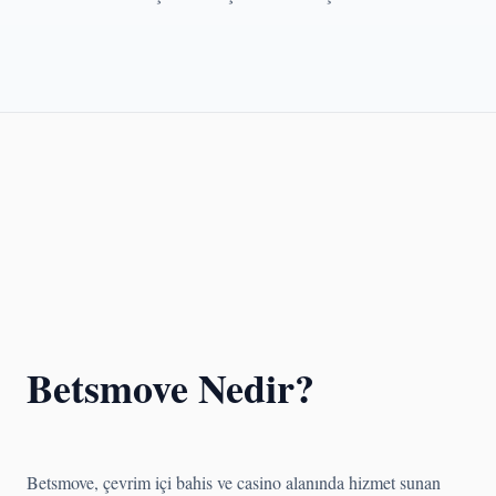
Betsmove Nedir?
Betsmove, çevrim içi bahis ve casino alanında hizmet sunan