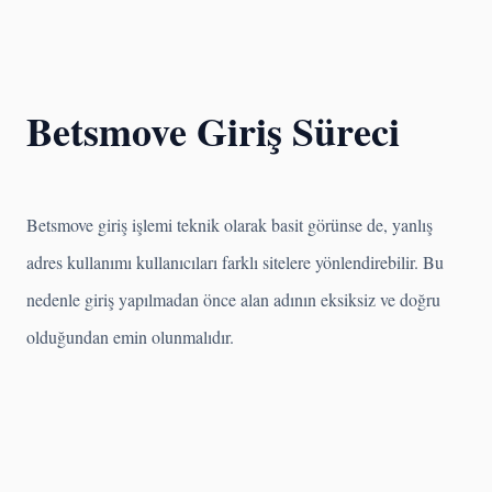
Betsmove Giriş Süreci
Betsmove giriş işlemi teknik olarak basit görünse de, yanlış
adres kullanımı kullanıcıları farklı sitelere yönlendirebilir. Bu
nedenle giriş yapılmadan önce alan adının eksiksiz ve doğru
olduğundan emin olunmalıdır.