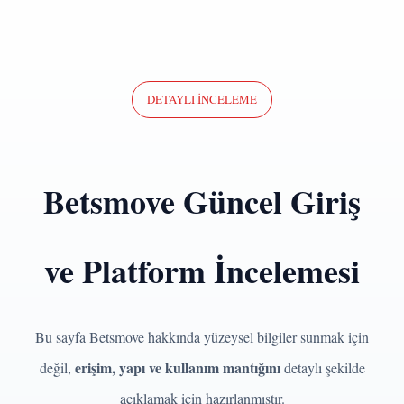
DETAYLI İNCELEME
Betsmove Güncel Giriş
ve Platform İncelemesi
Bu sayfa Betsmove hakkında yüzeysel bilgiler sunmak için
erişim, yapı ve kullanım mantığını
değil,
detaylı şekilde
açıklamak için hazırlanmıştır.