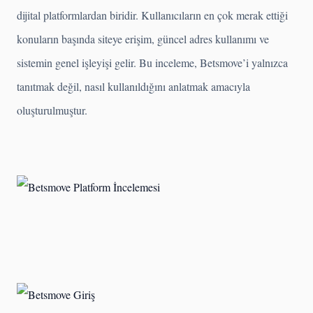
dijital platformlardan biridir. Kullanıcıların en çok merak ettiği
konuların başında siteye erişim, güncel adres kullanımı ve
sistemin genel işleyişi gelir. Bu inceleme, Betsmove’i yalnızca
tanıtmak değil, nasıl kullanıldığını anlatmak amacıyla
oluşturulmuştur.