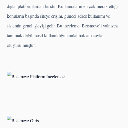
dijital platformlardan biridir. Kullanıcıların en çok merak ettiği
konuların başında siteye erişim, güncel adres kullanımı ve
sistemin genel işleyişi gelir. Bu inceleme, Betsmove’i yalnızca
tanıtmak değil, nasıl kullanıldığını anlatmak amacıyla
oluşturulmuştur.