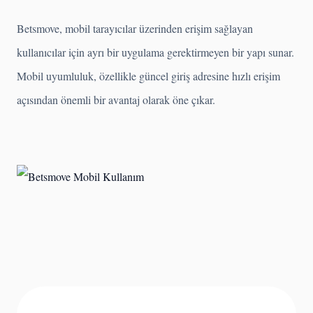
Betsmove, mobil tarayıcılar üzerinden erişim sağlayan
kullanıcılar için ayrı bir uygulama gerektirmeyen bir yapı sunar.
Mobil uyumluluk, özellikle güncel giriş adresine hızlı erişim
açısından önemli bir avantaj olarak öne çıkar.