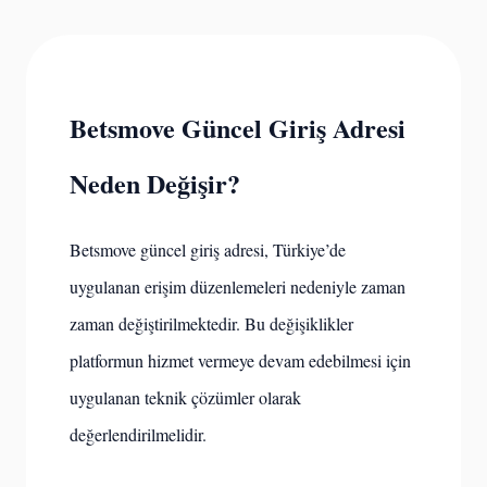
Betsmove Güncel Giriş Adresi
Neden Değişir?
Betsmove güncel giriş adresi, Türkiye’de
uygulanan erişim düzenlemeleri nedeniyle zaman
zaman değiştirilmektedir. Bu değişiklikler
platformun hizmet vermeye devam edebilmesi için
uygulanan teknik çözümler olarak
değerlendirilmelidir.