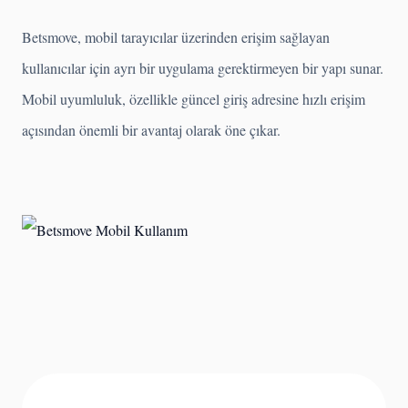
Betsmove, mobil tarayıcılar üzerinden erişim sağlayan
kullanıcılar için ayrı bir uygulama gerektirmeyen bir yapı sunar.
Mobil uyumluluk, özellikle güncel giriş adresine hızlı erişim
açısından önemli bir avantaj olarak öne çıkar.