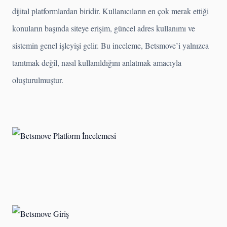
dijital platformlardan biridir. Kullanıcıların en çok merak ettiği
konuların başında siteye erişim, güncel adres kullanımı ve
sistemin genel işleyişi gelir. Bu inceleme, Betsmove’i yalnızca
tanıtmak değil, nasıl kullanıldığını anlatmak amacıyla
oluşturulmuştur.