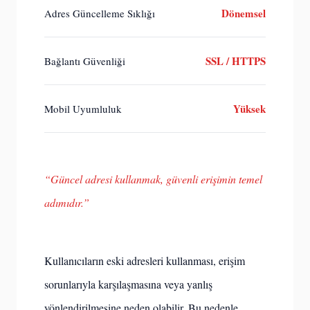
Dönemsel
Adres Güncelleme Sıklığı
SSL / HTTPS
Bağlantı Güvenliği
Yüksek
Mobil Uyumluluk
“Güncel adresi kullanmak, güvenli erişimin temel
adımıdır.”
Kullanıcıların eski adresleri kullanması, erişim
sorunlarıyla karşılaşmasına veya yanlış
yönlendirilmesine neden olabilir. Bu nedenle