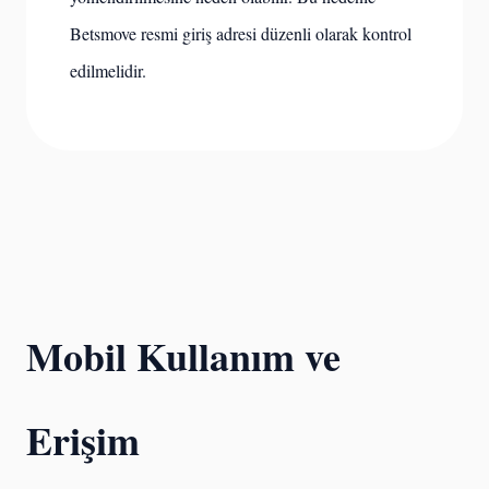
Betsmove resmi giriş adresi düzenli olarak kontrol
edilmelidir.
Mobil Kullanım ve
Erişim