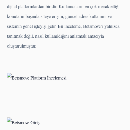
dijital platformlardan biridir. Kullanıcıların en çok merak ettiği
konuların başında siteye erişim, güncel adres kullanımı ve
sistemin genel işleyişi gelir. Bu inceleme, Betsmove’i yalnızca
tanıtmak değil, nasıl kullanıldığını anlatmak amacıyla
oluşturulmuştur.