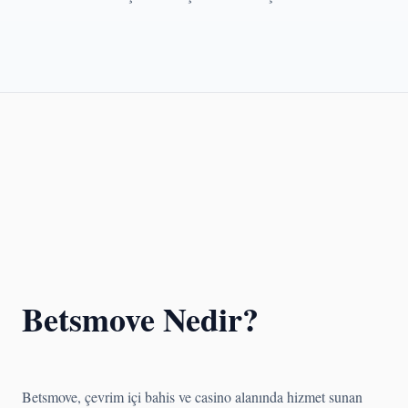
Betsmove Nedir?
Betsmove, çevrim içi bahis ve casino alanında hizmet sunan