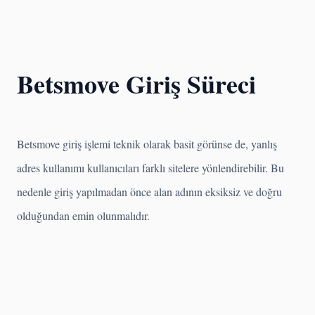
Betsmove Giriş Süreci
Betsmove giriş işlemi teknik olarak basit görünse de, yanlış
adres kullanımı kullanıcıları farklı sitelere yönlendirebilir. Bu
nedenle giriş yapılmadan önce alan adının eksiksiz ve doğru
olduğundan emin olunmalıdır.