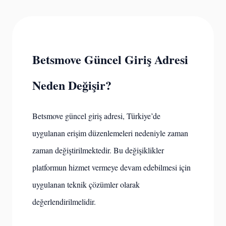
Betsmove Güncel Giriş Adresi
Neden Değişir?
Betsmove güncel giriş adresi, Türkiye’de
uygulanan erişim düzenlemeleri nedeniyle zaman
zaman değiştirilmektedir. Bu değişiklikler
platformun hizmet vermeye devam edebilmesi için
uygulanan teknik çözümler olarak
değerlendirilmelidir.