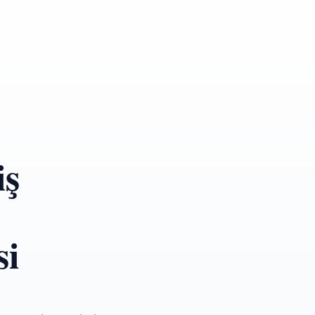
iş
si