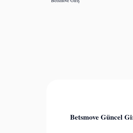
Betsmove Güncel Gir