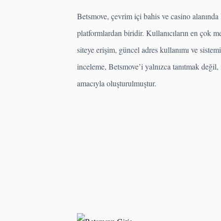
Betsmove, çevrim içi bahis ve casino alanında 
platformlardan biridir. Kullanıcıların en çok m
siteye erişim, güncel adres kullanımı ve sistemi
inceleme, Betsmove’i yalnızca tanıtmak değil, 
amacıyla oluşturulmuştur.