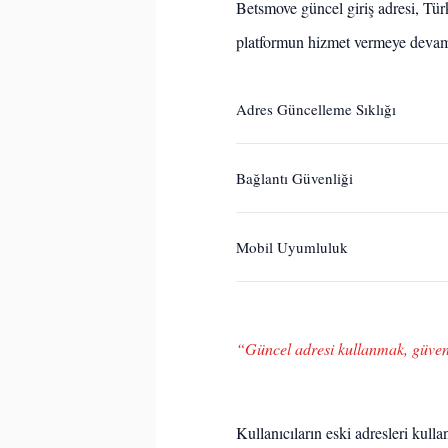
Betsmove güncel giriş adresi, Tür
platformun hizmet vermeye devam 
Adres Güncelleme Sıklığı
Bağlantı Güvenliği
Mobil Uyumluluk
“Güncel adresi kullanmak, güvenl
Kullanıcıların eski adresleri kull