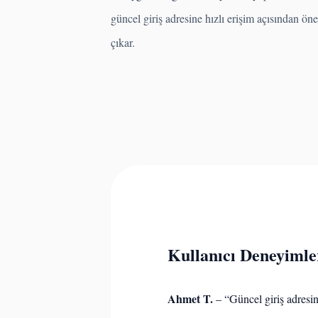
güncel giriş adresine hızlı erişim açısından ön
çıkar.
Kullanıcı Deneyimle
Ahmet T.
– “Güncel giriş adresin