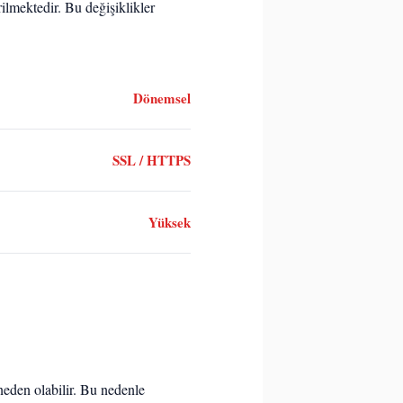
lmektedir. Bu değişiklikler
.
Dönemsel
SSL / HTTPS
Yüksek
 neden olabilir. Bu nedenle