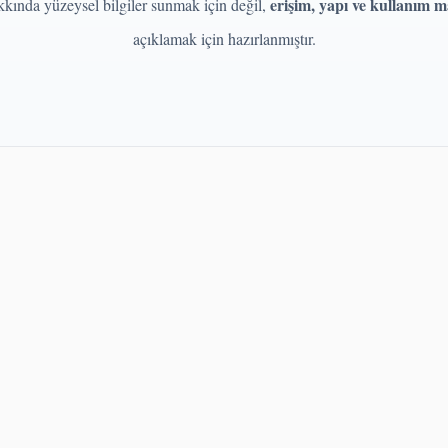
erişim, yapı ve kullanım m
kında yüzeysel bilgiler sunmak için değil,
açıklamak için hazırlanmıştır.