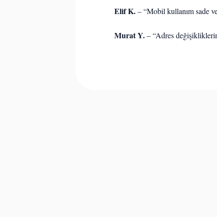
Elif K.
– “Mobil kullanım sade ve 
Murat Y.
– “Adres değişikliklerin