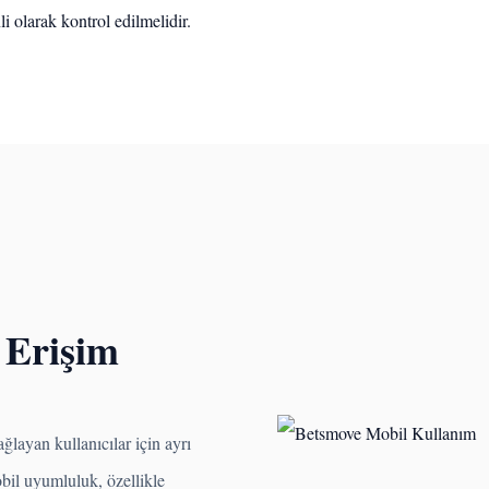
i olarak kontrol edilmelidir.
 Erişim
ğlayan kullanıcılar için ayrı
bil uyumluluk, özellikle