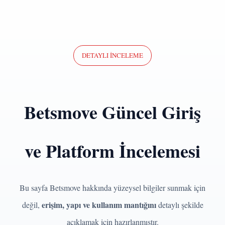
DETAYLI İNCELEME
Betsmove Güncel Giriş
ve Platform İncelemesi
Bu sayfa Betsmove hakkında yüzeysel bilgiler sunmak için
erişim, yapı ve kullanım mantığını
değil,
detaylı şekilde
açıklamak için hazırlanmıştır.