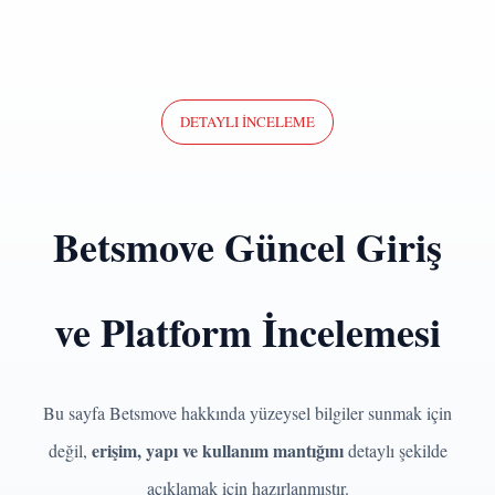
DETAYLI İNCELEME
Betsmove Güncel Giriş
ve Platform İncelemesi
Bu sayfa Betsmove hakkında yüzeysel bilgiler sunmak için
erişim, yapı ve kullanım mantığını
değil,
detaylı şekilde
açıklamak için hazırlanmıştır.