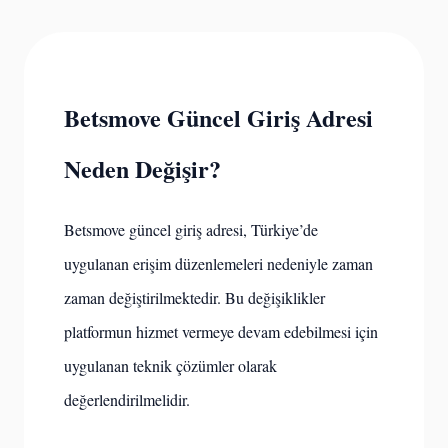
Betsmove Güncel Giriş Adresi
Neden Değişir?
Betsmove güncel giriş adresi, Türkiye’de
uygulanan erişim düzenlemeleri nedeniyle zaman
zaman değiştirilmektedir. Bu değişiklikler
platformun hizmet vermeye devam edebilmesi için
uygulanan teknik çözümler olarak
değerlendirilmelidir.