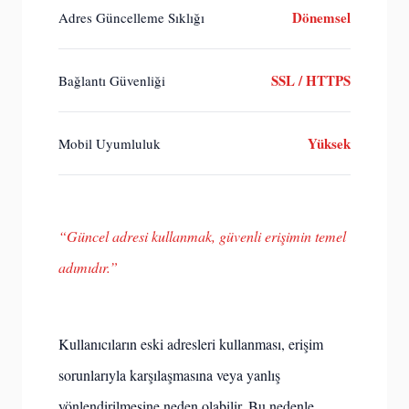
Dönemsel
Adres Güncelleme Sıklığı
SSL / HTTPS
Bağlantı Güvenliği
Yüksek
Mobil Uyumluluk
“Güncel adresi kullanmak, güvenli erişimin temel
adımıdır.”
Kullanıcıların eski adresleri kullanması, erişim
sorunlarıyla karşılaşmasına veya yanlış
yönlendirilmesine neden olabilir. Bu nedenle