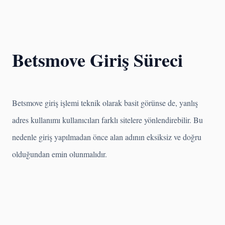
Betsmove Giriş Süreci
Betsmove giriş işlemi teknik olarak basit görünse de, yanlış
adres kullanımı kullanıcıları farklı sitelere yönlendirebilir. Bu
nedenle giriş yapılmadan önce alan adının eksiksiz ve doğru
olduğundan emin olunmalıdır.