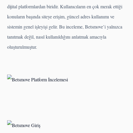
dijital platformlardan biridir. Kullanıcıların en çok merak ettiği
konuların başında siteye erişim, güncel adres kullanımı ve
sistemin genel işleyişi gelir. Bu inceleme, Betsmove’i yalnızca
tanıtmak değil, nasıl kullanıldığını anlatmak amacıyla
oluşturulmuştur.