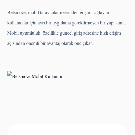
Betsmove, mobil tarayıcılar üzerinden erişim sağlayan
kullanıcılar için ayrı bir uygulama gerektirmeyen bir yapı sunar.
Mobil uyumluluk, özellikle güncel giriş adresine hızlı erişim
açısından önemli bir avantaj olarak öne çıkar.