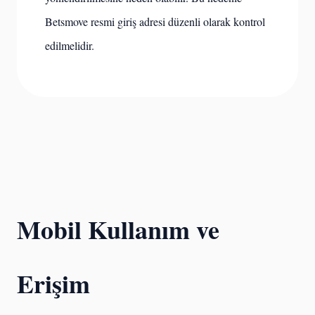
Betsmove resmi giriş adresi düzenli olarak kontrol
edilmelidir.
Mobil Kullanım ve
Erişim