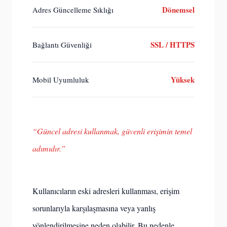
Dönemsel
Adres Güncelleme Sıklığı
SSL / HTTPS
Bağlantı Güvenliği
Yüksek
Mobil Uyumluluk
“Güncel adresi kullanmak, güvenli erişimin temel
adımıdır.”
Kullanıcıların eski adresleri kullanması, erişim
sorunlarıyla karşılaşmasına veya yanlış
yönlendirilmesine neden olabilir. Bu nedenle