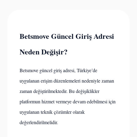
Betsmove Güncel Giriş Adresi
Neden Değişir?
Betsmove güncel giriş adresi, Türkiye’de
uygulanan erişim düzenlemeleri nedeniyle zaman
zaman değiştirilmektedir. Bu değişiklikler
platformun hizmet vermeye devam edebilmesi için
uygulanan teknik çözümler olarak
değerlendirilmelidir.