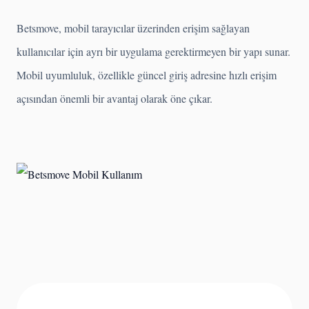
Betsmove, mobil tarayıcılar üzerinden erişim sağlayan
kullanıcılar için ayrı bir uygulama gerektirmeyen bir yapı sunar.
Mobil uyumluluk, özellikle güncel giriş adresine hızlı erişim
açısından önemli bir avantaj olarak öne çıkar.