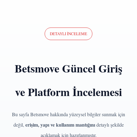
DETAYLI İNCELEME
Betsmove Güncel Giriş
ve Platform İncelemesi
Bu sayfa Betsmove hakkında yüzeysel bilgiler sunmak için
erişim, yapı ve kullanım mantığını
değil,
detaylı şekilde
açıklamak için hazırlanmıştır.