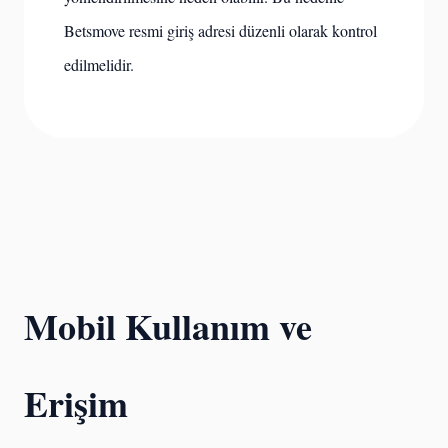
Betsmove resmi giriş adresi düzenli olarak kontrol
edilmelidir.
Mobil Kullanım ve
Erişim