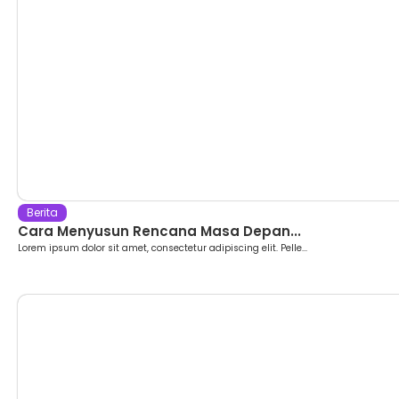
Berita
Cara Menyusun Rencana Masa Depan...
Lorem ipsum dolor sit amet, consectetur adipiscing elit. Pelle...