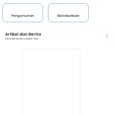
Pengumuman
Ekstrakurikuler
Artikel dan Berita
Aktivitas terbaru SMAN 1 Rao