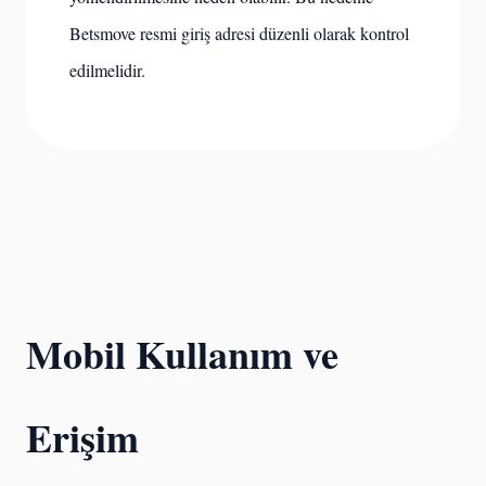
Betsmove resmi giriş adresi düzenli olarak kontrol
edilmelidir.
Mobil Kullanım ve
Erişim