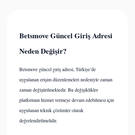
Betsmove Güncel Giriş Adresi
Neden Değişir?
Betsmove güncel giriş adresi, Türkiye’de
uygulanan erişim düzenlemeleri nedeniyle zaman
zaman değiştirilmektedir. Bu değişiklikler
platformun hizmet vermeye devam edebilmesi için
uygulanan teknik çözümler olarak
değerlendirilmelidir.